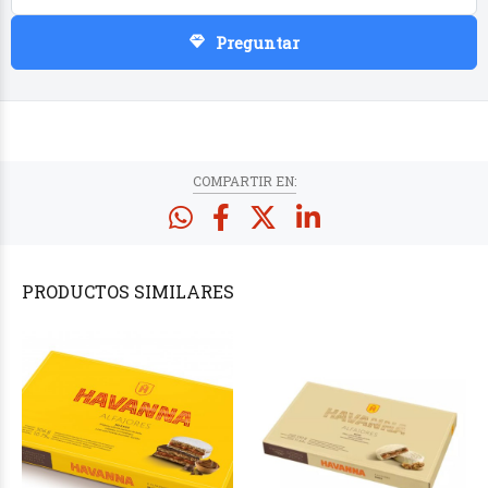
Preguntar
COMPARTIR EN:
PRODUCTOS
SIMILARES