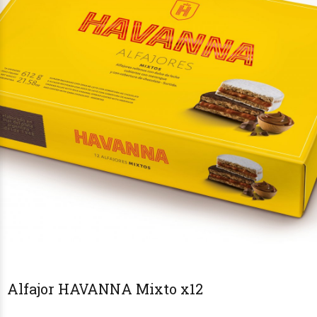
Alfajor HAVANNA Mixto x12