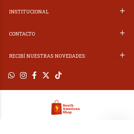
INSTITUCIONAL
CONTACTO
RECIBÍ NUESTRAS NOVEDADES:
2026 ©