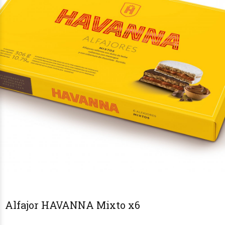
Alfajor HAVANNA Mixto x6