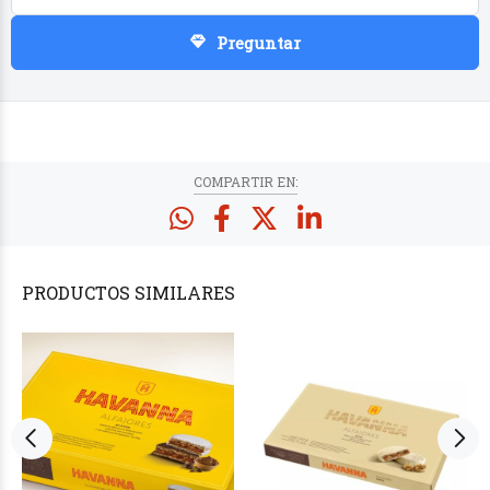
Preguntar
COMPARTIR EN:
PRODUCTOS
SIMILARES