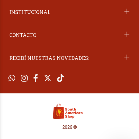
INSTITUCIONAL
CONTACTO
RECIBÍ NUESTRAS NOVEDADES:
2026 ©