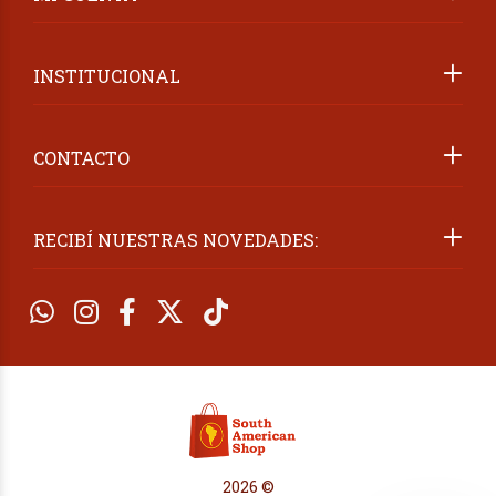
INSTITUCIONAL
CONTACTO
RECIBÍ NUESTRAS NOVEDADES:
2026 ©