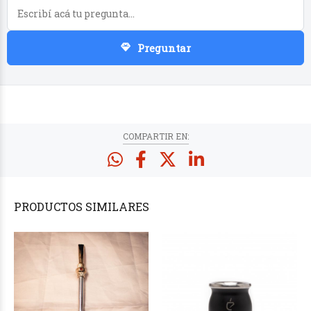
Preguntar
COMPARTIR EN:
PRODUCTOS
SIMILARES