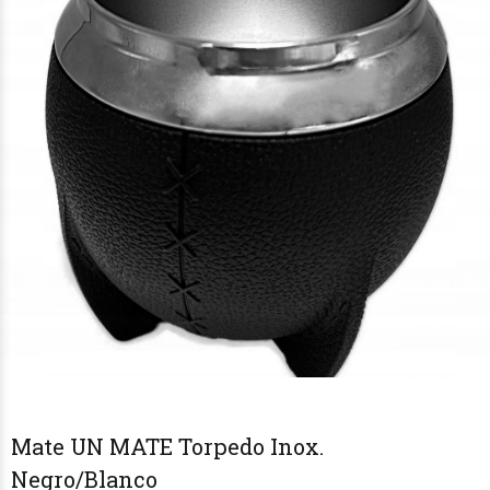
Mate UN MATE Torpedo Inox.
Negro/Blanco