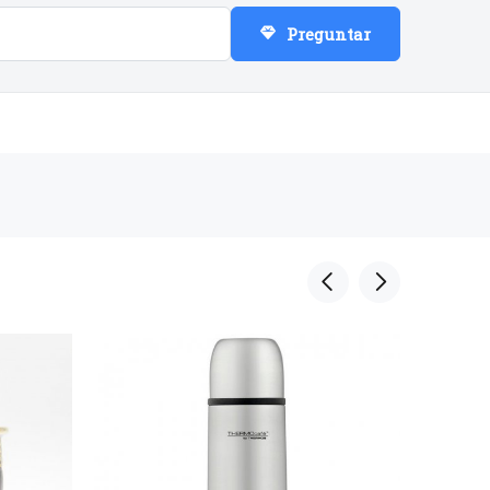
Preguntar