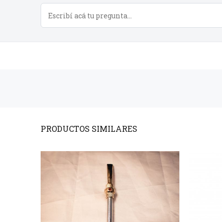
PRODUCTOS
SIMILARES