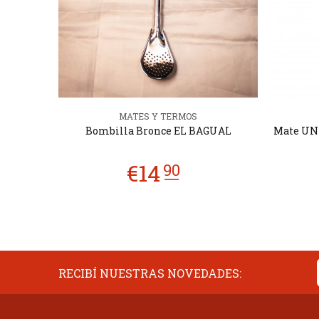
MATES Y TERMOS
Bombilla Bronce EL BAGUAL
Mate UN 
RECIBÍ NUESTRAS NOVEDADES: