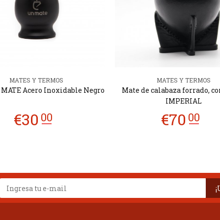
MATES Y TERMOS
MATES Y TERMOS
MATE Acero Inoxidable Negro
Mate de calabaza forrado, co
IMPERIAL
¡