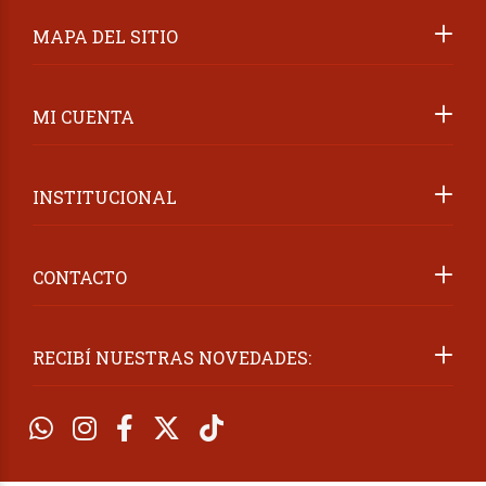
MAPA DEL SITIO
MI CUENTA
INSTITUCIONAL
CONTACTO
RECIBÍ NUESTRAS NOVEDADES: