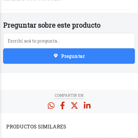
Preguntar sobre este producto
Preguntar
COMPARTIR EN:
PRODUCTOS
SIMILARES