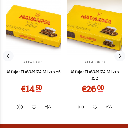
ALFAJORES
ALFAJORES
Alfajor HAVANNA Mixto x6
Alfajor HAVANNA Mixto
x12