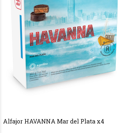
Alfajor HAVANNA Mar del Plata x4