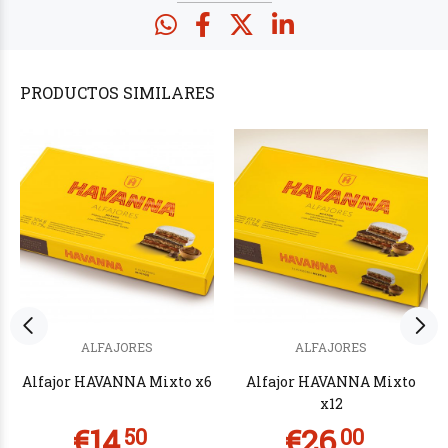
PRODUCTOS
SIMILARES
ALFAJORES
ALFAJORES
Alfajor HAVANNA Mixto x6
Alfajor HAVANNA Mixto
x12