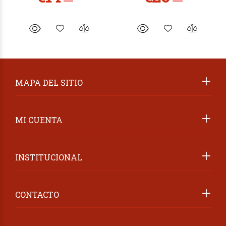
MAPA DEL SITIO
MI CUENTA
INSTITUCIONAL
CONTACTO