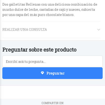
Dos galletitas Rellenas con una deliciosa combinación de
mucho dulce de leche, castañas de cajú y nueces, cubierta
por una capa del más puro chocolate blanco.
REALIZAR UNA CONSULTA
Preguntar sobre este producto
Preguntar
COMPARTIR EN: